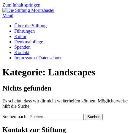
Zum Inhalt springen
Menü
Über die Stiftung
Führungen
Kultur
Denkmalpflege
Spenden
Kontakt
Impressum / Datenschutz
Kategorie:
Landscapes
Nichts gefunden
Es scheint, dass wir dir nicht weiterhelfen können. Möglicherweise
hilft die Suche.
Suchen nach:
Kontakt zur Stiftung