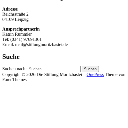
Adresse
Reichsstraße 2
04109 Leipzig
Ansprechpartnerin
Katrin Rummler
Tel: (0341) 97691361
Email: mail@stiftungmoritzbastei.de
Suche
Suchen nach:
Copyright © 2026 Die Stiftung Moritzbastei
–
OnePress
Theme von
FameThemes